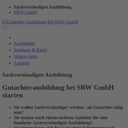
Sachverständigen Ausbildung
SBW GmbH
Ausbildung
Seminare & Kurse
Weitere Infos
Anbieter
Sachverständigen Ausbildung
Gutachterausbildung bei SBW GmbH
starten
Sie wollen Sachverständiger werden / als Gutachter tätig
sein?
Sie suchen nach einem seriösen Anbieter für eine
fundierte Sachverständigen Ausbildung?
Sie interessieren sich für Gutachter Schulungen und