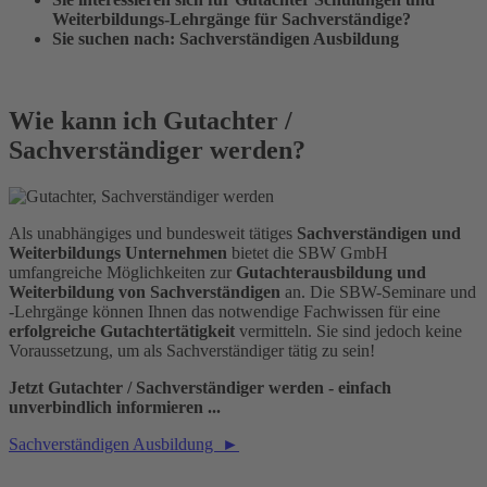
Weiterbildungs-Lehrgänge für Sachverständige?
Sie suchen nach: Sachverständigen Ausbildung
Wie kann ich Gutachter /
Sachverständiger werden?
Als unabhängiges und bundesweit tätiges
Sachverständigen und
Weiterbildungs Unternehmen
bietet die SBW GmbH
umfangreiche Möglichkeiten zur
Gutachterausbildung und
Weiterbildung von Sachverständigen
an. Die SBW-Seminare und
-Lehrgänge können Ihnen das notwendige Fachwissen für eine
erfolgreiche Gutachtertätigkeit
vermitteln. Sie sind jedoch keine
Voraussetzung, um als Sachverständiger tätig zu sein!
Jetzt Gutachter / Sachverständiger werden - einfach
unverbindlich informieren ...
Sachverständigen Ausbildung ►