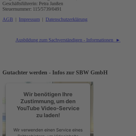
Geschäftsführerin: Petra Janßen
Steuernummer: 115/5739/0491
AGB
|
Impressum
|
Datenschutzerklärung
Ausbildung zum Sachverständigen - Informationen ►
Gutachter werden - Infos zur SBW GmbH
Wir benötigen Ihre
Zustimmung, um den
YouTube Video-Service
zu laden!
Wir verwenden einen Service eines
Drittanbieters, um Videoinhalte