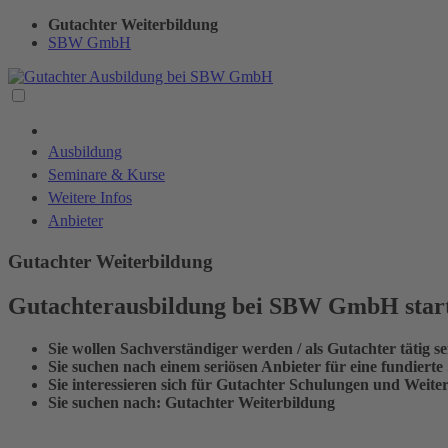
Gutachter Weiterbildung
SBW GmbH
Ausbildung
Seminare & Kurse
Weitere Infos
Anbieter
Gutachter Weiterbildung
Gutachterausbildung bei SBW GmbH star
Sie wollen Sachverständiger werden / als Gutachter tätig se
Sie suchen nach einem seriösen Anbieter für eine fundiert
Sie interessieren sich für Gutachter Schulungen und Weit
Sie suchen nach: Gutachter Weiterbildung