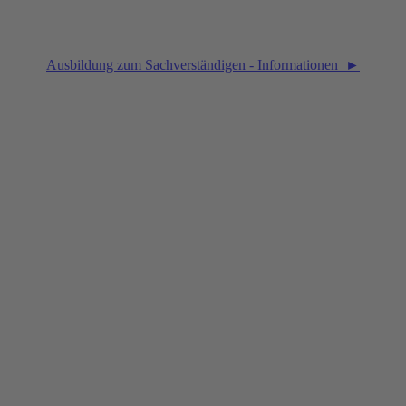
Ausbildung zum Sachverständigen - Informationen ►