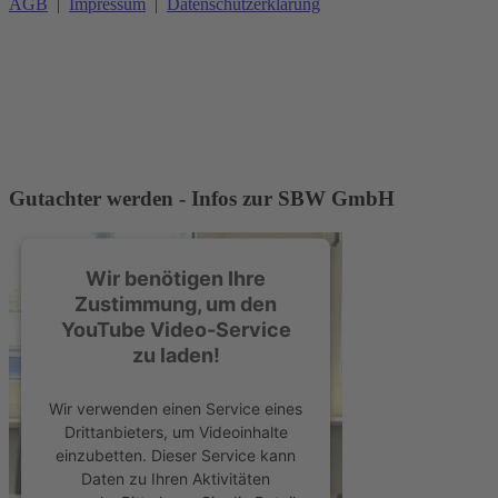
AGB
|
Impressum
|
Datenschutzerklärung
Gutachter werden - Infos zur SBW GmbH
Wir benötigen Ihre
Zustimmung, um den
YouTube Video-Service
zu laden!
Wir verwenden einen Service eines
Drittanbieters, um Videoinhalte
einzubetten. Dieser Service kann
Daten zu Ihren Aktivitäten