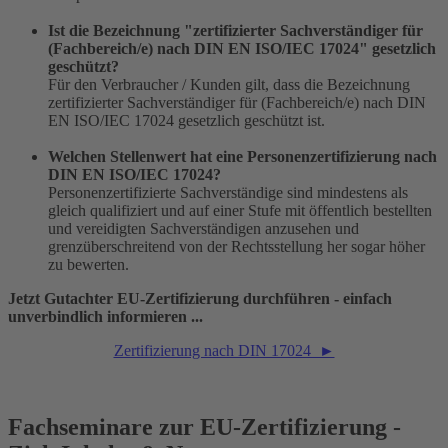
Ist die Bezeichnung "zertifizierter Sachverständiger für
(Fachbereich/e) nach DIN EN ISO/IEC 17024" gesetzlich
geschützt?
Für den Verbraucher / Kunden gilt, dass die Bezeichnung
zertifizierter Sachverständiger für (Fachbereich/e) nach DIN
EN ISO/IEC 17024 gesetzlich geschützt ist.
Welchen Stellenwert hat eine Personenzertifizierung nach
DIN EN ISO/IEC 17024?
Personenzertifizierte Sachverständige sind mindestens als
gleich qualifiziert und auf einer Stufe mit öffentlich bestellten
und vereidigten Sachverständigen anzusehen und
grenzüberschreitend von der Rechtsstellung her sogar höher
zu bewerten.
Jetzt Gutachter EU-Zertifizierung durchführen - einfach
unverbindlich informieren ...
Zertifizierung nach DIN 17024 ►
Fachseminare zur EU-Zertifizierung -