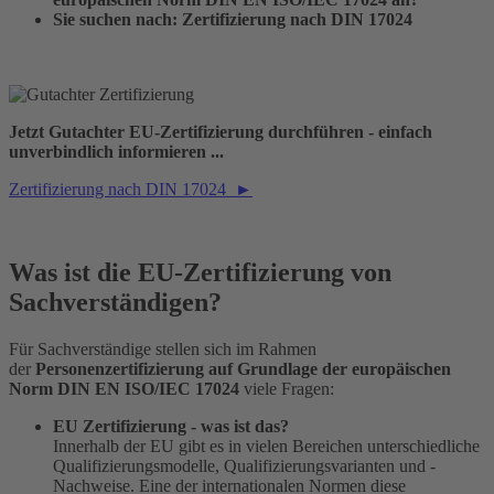
Sie suchen nach: Zertifizierung nach DIN 17024
Jetzt Gutachter EU-Zertifizierung durchführen - einfach
unverbindlich informieren ...
Zertifizierung nach DIN 17024 ►
Was ist die EU-Zertifizierung von
Sachverständigen?
Für Sachverständige stellen sich im Rahmen
der
Personenzertifizierung auf Grundlage der europäischen
Norm DIN EN ISO/IEC 17024
viele Fragen:
EU Zertifizierung - was ist das?
Innerhalb der EU gibt es in vielen Bereichen unterschiedliche
Qualifizierungsmodelle, Qualifizierungsvarianten und -
Nachweise. Eine der internationalen Normen diese