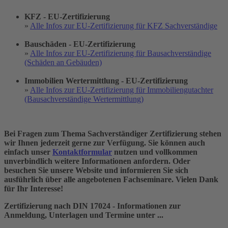
KFZ - EU-Zertifizierung
»
Alle Infos zur EU-Zertifizierung für KFZ Sachverständige
Bauschäden - EU-Zertifizierung
»
Alle Infos zur EU-Zertifizierung für Bausachverständige
(Schäden an Gebäuden)
Immobilien Wertermittlung - EU-Zertifizierung
»
Alle Infos zur EU-Zertifizierung für Immobiliengutachter
(Bausachverständige Wertermittlung)
Bei Fragen zum Thema Sachverständiger Zertifizierung stehen
wir Ihnen jederzeit gerne zur Verfügung. Sie können auch
einfach unser
Kontaktformular
nutzen und vollkommen
unverbindlich weitere Informationen anfordern. Oder
be
suchen Sie unsere Website und informieren Sie sich
ausführlich über alle angebotenen Fachseminare. Vielen Dank
für Ihr Interesse!
Zertifizierung nach DIN 17024 - Informationen zur
Anmeldung, Unterlagen und Termine unter ...