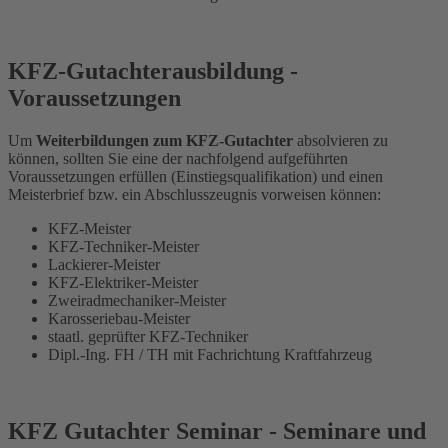
KFZ-Gutachterausbildung -
Voraussetzungen
Um
Weiterbildungen zum KFZ-Gutachter
absolvieren zu
können, sollten Sie eine der nachfolgend aufgeführten
Voraussetzungen erfüllen (Einstiegsqualifikation) und einen
Meisterbrief bzw. ein Abschlusszeugnis vorweisen können:
KFZ-Meister
KFZ-Techniker-Meister
Lackierer-Meister
KFZ-Elektriker-Meister
Zweiradmechaniker-Meister
Karosseriebau-Meister
staatl. geprüfter KFZ-Techniker
Dipl.-Ing. FH / TH mit Fachrichtung Kraftfahrzeug
KFZ Gutachter Seminar - Seminare und