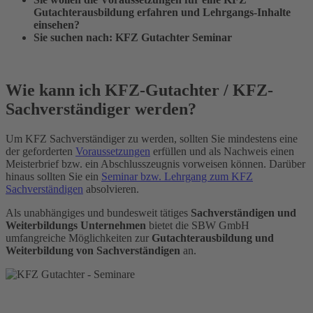
Gutachterausbildung erfahren und Lehrgangs-Inhalte
einsehen?
Sie suchen nach: KFZ Gutachter Seminar
Wie kann ich KFZ-Gutachter / KFZ-
Sachverständiger werden?
Um KFZ Sachverständiger zu werden, sollten Sie mindestens eine
der geforderten
Voraussetzungen
erfüllen und als Nachweis einen
Meisterbrief bzw. ein Abschlusszeugnis vorweisen können. Darüber
hinaus sollten Sie ein
Seminar bzw. Lehrgang zum KFZ
Sachverständigen
absolvieren.
Als unabhängiges und bundesweit tätiges
Sachverständigen und
Weiterbildungs Unternehmen
bietet die SBW GmbH
umfangreiche Möglichkeiten zur
Gutachterausbildung und
Weiterbildung von Sachverständigen
an.