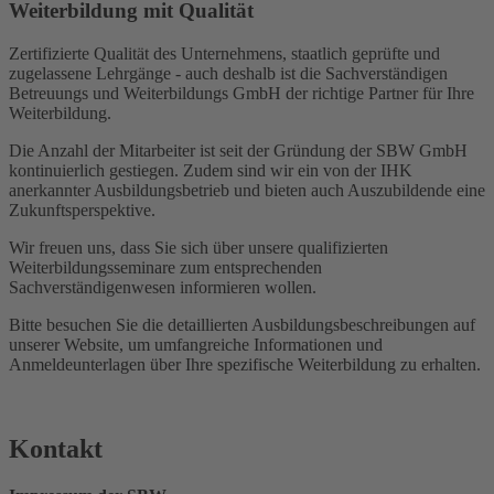
Weiterbildung mit Qualität
Zertifizierte Qualität des Unternehmens, staatlich geprüfte und
zugelassene Lehrgänge - auch deshalb ist die Sachverständigen
Betreuungs und Weiterbildungs GmbH der richtige Partner für Ihre
Weiterbildung.
Die Anzahl der Mitarbeiter ist seit der Gründung der SBW GmbH
kontinuierlich gestiegen. Zudem sind wir ein von der IHK
anerkannter Ausbildungsbetrieb und bieten auch Auszubildende eine
Zukunftsperspektive.
Wir freuen uns, dass Sie sich über unsere qualifizierten
Weiterbildungsseminare zum entsprechenden
Sachverständigenwesen informieren wollen.
Bitte besuchen Sie die detaillierten Ausbildungsbeschreibungen auf
unserer Website, um umfangreiche Informationen und
Anmeldeunterlagen über Ihre spezifische Weiterbildung zu erhalten.
Kontakt