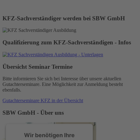
KFZ-Sachverständiger werden bei SBW GmbH
Qualifizierung zum KFZ-Sachverständigen - Infos
Übersicht Seminar Termine
Bitte informieren Sie sich bei Interesse über unsere aktuellen
Gutachterseminare. Eine Möglichkeit zur Anmeldung besteht
ebenfalls.
Gutachterseminare KFZ in der Übersicht
SBW GmbH - Über uns
Wir benötigen Ihre